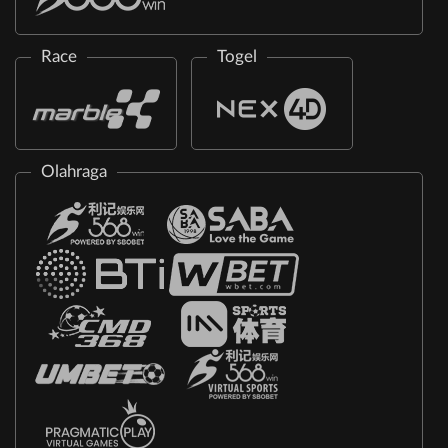
Race
Togel
Olahraga