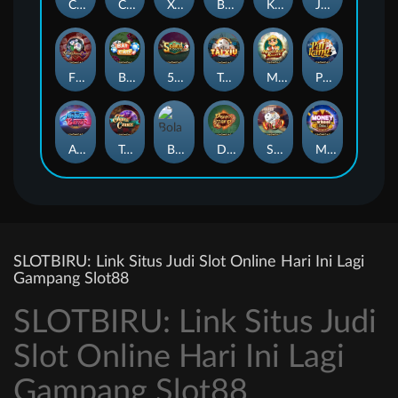
Cards Hi Lo
Coin Pusher
Xoc Dia Lightning
Baccarat: Swipe
KM Virtual Horse Racing
Jogo De Bozo
Fish Prawn Crab 2
Bai Cao
5 Card Poker
Tai Xiu
Monkey King Roulette
Pai Kang
Andar Bahar
Triple Chance
Bola Golek
Dragon Tiger 2
Sic Bo
Money Wheel Deluxe
SLOTBIRU: Link Situs Judi Slot Online Hari Ini Lagi
Gampang Slot88
SLOTBIRU: Link Situs Judi
Slot Online Hari Ini Lagi
Gampang Slot88