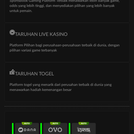
Sportsbook Gaming Platform Terbaik menawarkan lebih banyak game,
odds yang lebih tinggi, dan menyediakan pilihan yang lebih banyak
untuk pemain.
TARUHAN LIVE KASINO
Platform Pilihan bagi perusahaan-perusahaan terbaik di dunia, dengan
pilihan variasi game terbanyak
TARUHAN TOGEL
Platform togel yang menarik dari perusahan terbaik di dunia yang
menawarkan hadiah kemenangan besar