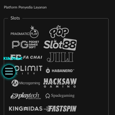
Platform Penyedia Layanan
Slots
Klik Disini!